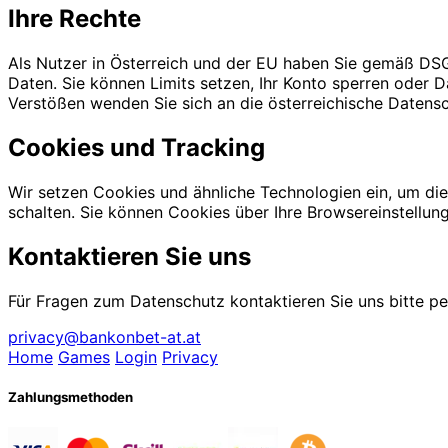
Ihre Rechte
Als Nutzer in Österreich und der EU haben Sie gemäß DS
Daten. Sie können Limits setzen, Ihr Konto sperren oder Da
Verstößen wenden Sie sich an die österreichische Datens
Cookies und Tracking
Wir setzen Cookies und ähnliche Technologien ein, um die
schalten. Sie können Cookies über Ihre Browsereinstellung
Kontaktieren Sie uns
Für Fragen zum Datenschutz kontaktieren Sie uns bitte p
privacy@bankonbet-at.at
Home
Games
Login
Privacy
Zahlungsmethoden