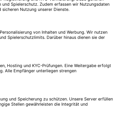
und Spielerschutz. Zudem erfassen wir Nutzungsdaten
d sicheren Nutzung unserer Dienste.
Personalisierung von Inhalten und Werbung. Wir nutzen
d Spielerschutzlimits. Darüber hinaus dienen sie der
ungen, Hosting und KYC-Prüfungen. Eine Weitergabe erfolgt
. Alle Empfänger unterliegen strengen
ung und Speicherung zu schützen. Unsere Server erfüllen
e Stellen gewährleisten die Integrität und