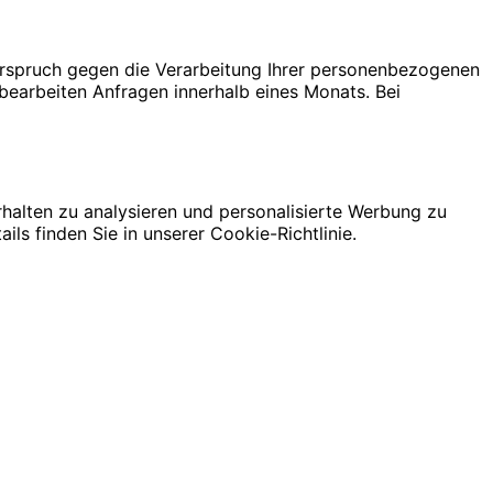
erspruch gegen die Verarbeitung Ihrer personenbezogenen
r bearbeiten Anfragen innerhalb eines Monats. Bei
rhalten zu analysieren und personalisierte Werbung zu
ls finden Sie in unserer Cookie-Richtlinie.