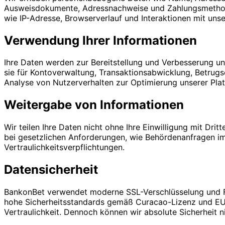
Ausweisdokumente, Adressnachweise und Zahlungsmethode
wie IP-Adresse, Browserverlauf und Interaktionen mit unse
Verwendung Ihrer Informationen
Ihre Daten werden zur Bereitstellung und Verbesserung un
sie für Kontoverwaltung, Transaktionsabwicklung, Betrugs
Analyse von Nutzerverhalten zur Optimierung unserer Plat
Weitergabe von Informationen
Wir teilen Ihre Daten nicht ohne Ihre Einwilligung mit Dr
bei gesetzlichen Anforderungen, wie Behördenanfragen 
Vertraulichkeitsverpflichtungen.
Datensicherheit
BankonBet verwendet moderne SSL-Verschlüsselung und Fi
hohe Sicherheitsstandards gemäß Curacao-Lizenz und EU-
Vertraulichkeit. Dennoch können wir absolute Sicherheit ni